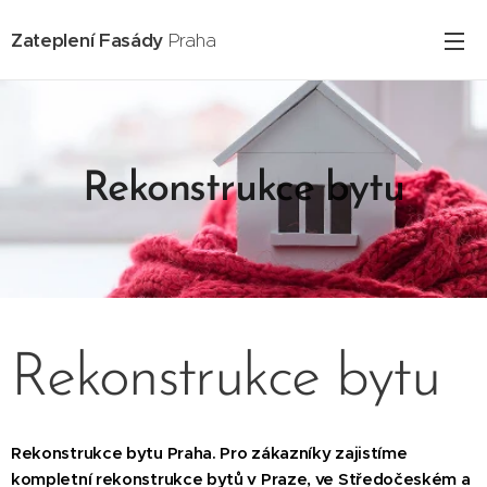
Zateplení Fasády
Praha
Rekonstrukce bytu
Rekonstrukce bytu
Rekonstrukce bytu Praha. Pro zákazníky zajistíme
kompletní rekonstrukce bytů v Praze, ve Středočeském a