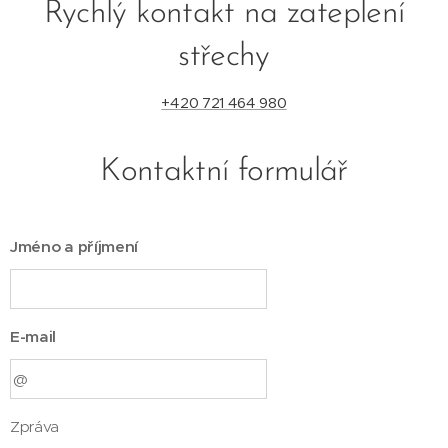
Rychlý kontakt na zateplení
střechy
+420 721 464 980
Kontaktní formulář
Jméno a příjmení
E-mail
Zpráva