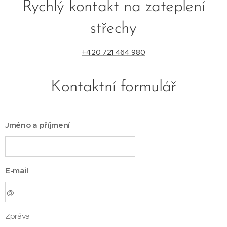
Rychlý kontakt na zateplení
střechy
+420 721 464 980
Kontaktní formulář
Jméno a příjmení
E-mail
Zpráva