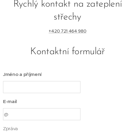
Rychlý kontakt na zateplení
střechy
+420 721 464 980
Kontaktní formulář
Jméno a příjmení
E-mail
Zpráva