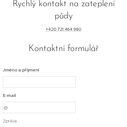
Rychlý kontakt na zateplení
půdy
+420 721 464 980
Kontaktní formulář
Jméno a příjmení
E-mail
Zpráva