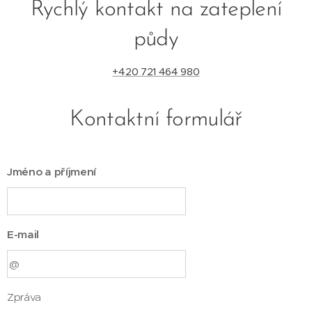
Rychlý kontakt na zateplení
půdy
+420 721 464 980
Kontaktní formulář
Jméno a příjmení
E-mail
Zpráva