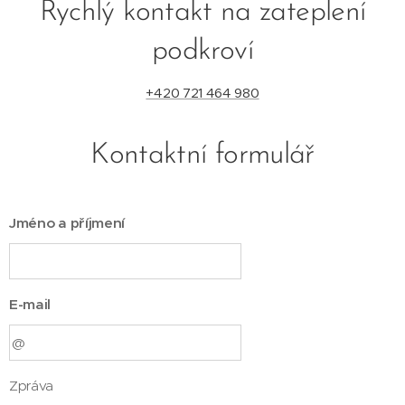
Rychlý kontakt na zateplení
podkroví
+420 721 464 980
Kontaktní formulář
Jméno a příjmení
E-mail
Zpráva