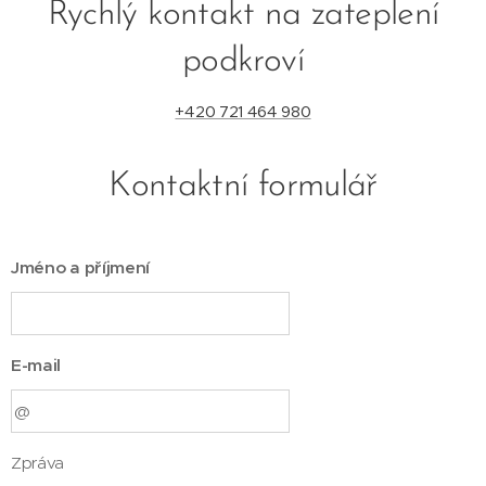
Rychlý kontakt na zateplení
podkroví
+420 721 464 980
Kontaktní formulář
Jméno a příjmení
E-mail
Zpráva