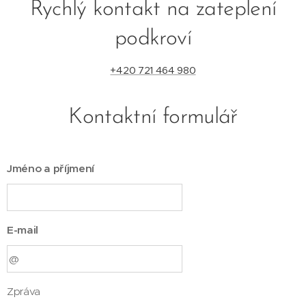
Rychlý kontakt na zateplení
podkroví
+420 721 464 980
Kontaktní formulář
Jméno a příjmení
E-mail
Zpráva