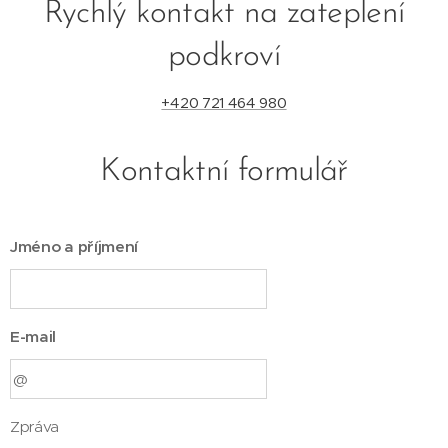
Rychlý kontakt na zateplení
podkroví
+420 721 464 980
Kontaktní formulář
Jméno a příjmení
E-mail
Zpráva