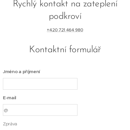
Rychlý kontakt na zateplení
podkroví
+420 721 464 980
Kontaktní formulář
Jméno a příjmení
E-mail
Zpráva