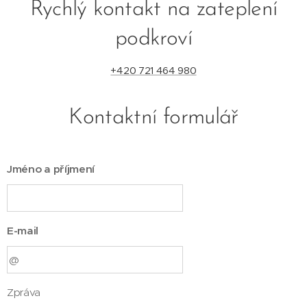
Rychlý kontakt na zateplení
podkroví
+420 721 464 980
Kontaktní formulář
Jméno a příjmení
E-mail
Zpráva