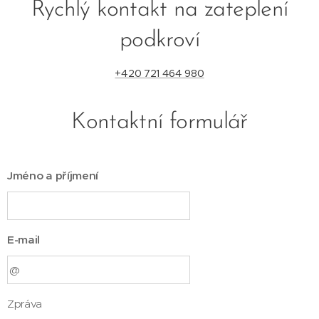
Rychlý kontakt na zateplení
podkroví
+420 721 464 980
Kontaktní formulář
Jméno a příjmení
E-mail
Zpráva