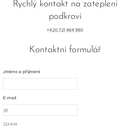
Rychlý kontakt na zateplení
podkroví
+420 721 464 980
Kontaktní formulář
Jméno a příjmení
E-mail
Zpráva