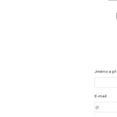
Jméno a př
E-mail