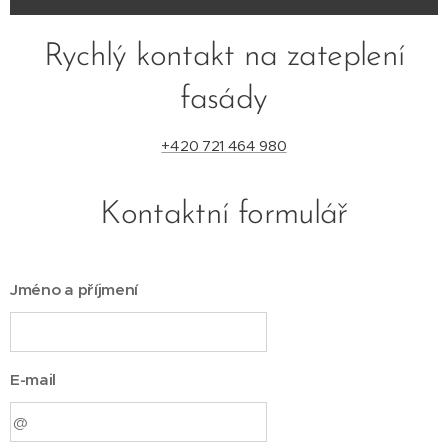
Rychlý kontakt na zateplení
fasády
+420 721 464 980
Kontaktní formulář
Jméno a příjmení
E-mail