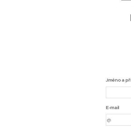
Jméno a př
E-mail