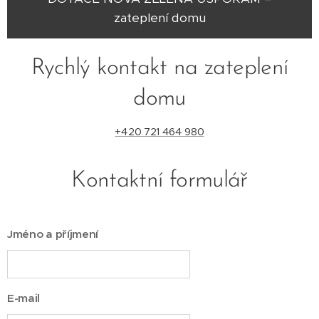
zateplení domu
Rychlý kontakt na zateplení
domu
+420 721 464 980
Kontaktní formulář
Jméno a příjmení
E-mail