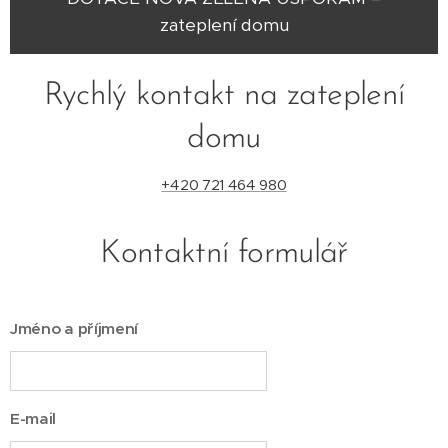
zateplení domu
Rychlý kontakt na zateplení
domu
+420 721 464 980
Kontaktní formulář
Jméno a příjmení
E-mail