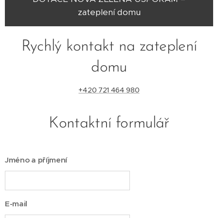
zateplení domu
Rychlý kontakt na zateplení
domu
+420 721 464 980
Kontaktní formulář
Jméno a příjmení
E-mail