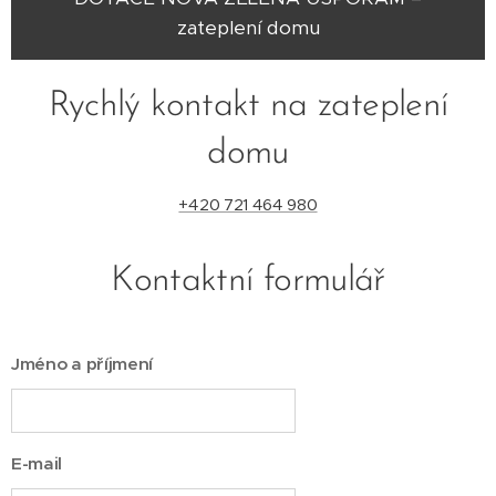
zateplení domu
Rychlý kontakt na zateplení
domu
+420 721 464 980
Kontaktní formulář
Jméno a příjmení
E-mail