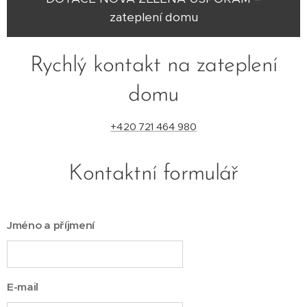
zateplení domu
Rychlý kontakt na zateplení
domu
+420 721 464 980
Kontaktní formulář
Jméno a příjmení
E-mail