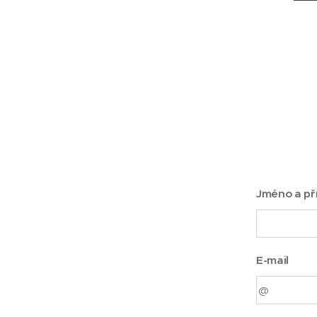
Jméno a př
E-mail