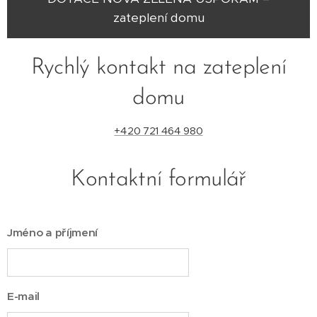
zateplení domu
Rychlý kontakt na zateplení
domu
+420 721 464 980
Kontaktní formulář
Jméno a příjmení
E-mail