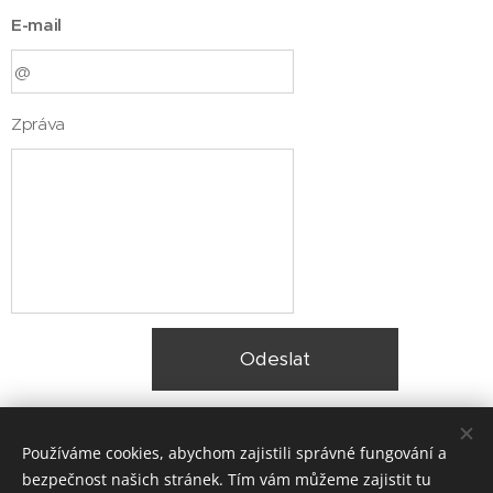
E-mail
Zpráva
Odeslat
Používáme cookies, abychom zajistili správné fungování a
bezpečnost našich stránek. Tím vám můžeme zajistit tu