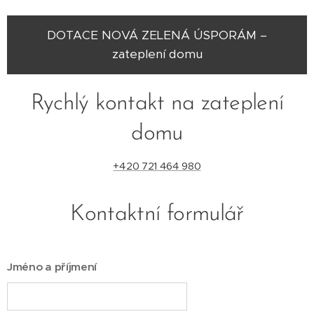
DOTACE NOVÁ ZELENÁ ÚSPORÁM –
zateplení domu
Rychlý kontakt na zateplení
domu
+420 721 464 980
Kontaktní formulář
Jméno a příjmení