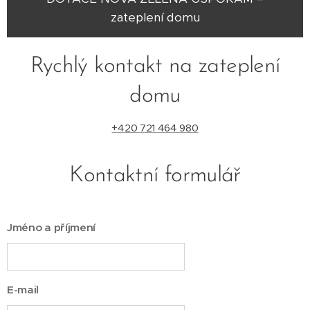
zateplení domu
Rychlý kontakt na zateplení
domu
+420 721 464 980
Kontaktní formulář
Jméno a příjmení
E-mail