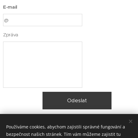
E-mail
Zpráva
Odeslat
Používáme cookies, abychom zajistili správné fungování a
bezpečnost našich stránek. Tím vám můžeme zajistit tu