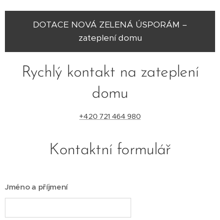
DOTACE NOVÁ ZELENÁ ÚSPORÁM –
zateplení domu
Rychlý kontakt na zateplení
domu
+420 721 464 980
Kontaktní formulář
Jméno a příjmení