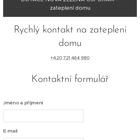
zateplení domu
Rychlý kontakt na zateplení
domu
+420 721 464 980
Kontaktní formulář
Jméno a příjmení
E-mail