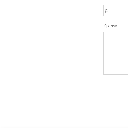
Zpráva