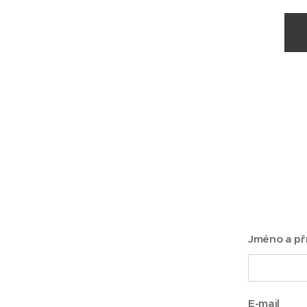
Jméno a př
E-mail