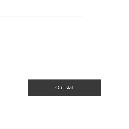
Odeslat