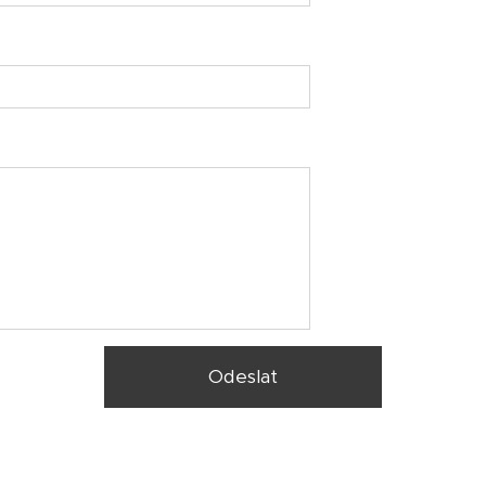
Odeslat