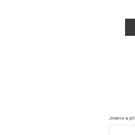
Jméno a př