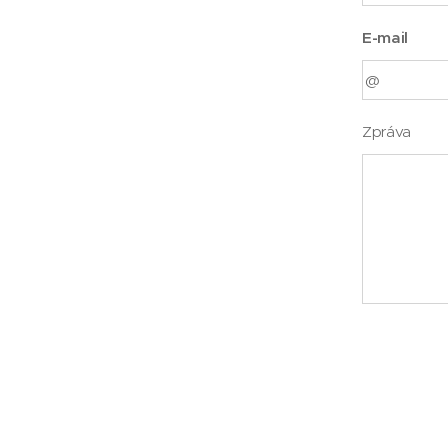
E-mail
Zpráva