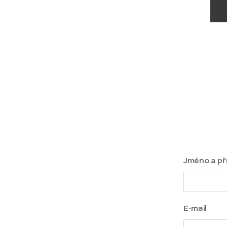
Jméno a př
E-mail