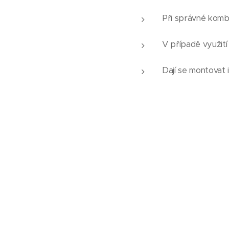
Při správné kombi
V případě využití
Dají se montovat 