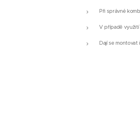
Při správné kombi
V případě využití
Dají se montovat 