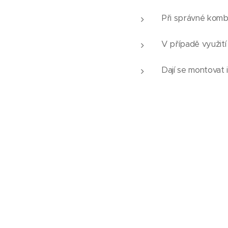
Při správné kombi
V případě využití
Dají se montovat 