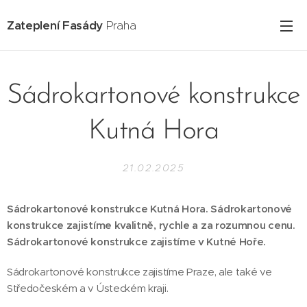
Zateplení Fasády
Praha
Sádrokartonové konstrukce
Kutná Hora
21.02.2025
Sádrokartonové konstrukce Kutná Hora. Sádrokartonové
konstrukce zajistíme kvalitně, rychle a za rozumnou cenu.
Sádrokartonové konstrukce zajistíme v Kutné Hoře.
Sádrokartonové konstrukce zajistíme Praze, ale také ve
Středočeském a v Ústeckém kraji.