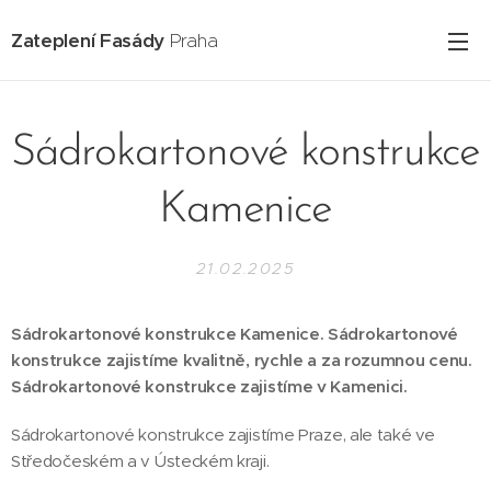
Zateplení Fasády
Praha
Sádrokartonové konstrukce
Kamenice
21.02.2025
Sádrokartonové konstrukce Kamenice. Sádrokartonové
konstrukce zajistíme kvalitně, rychle a za rozumnou cenu.
Sádrokartonové konstrukce zajistíme v Kamenici.
Sádrokartonové konstrukce zajistíme Praze, ale také ve
Středočeském a v Ústeckém kraji.