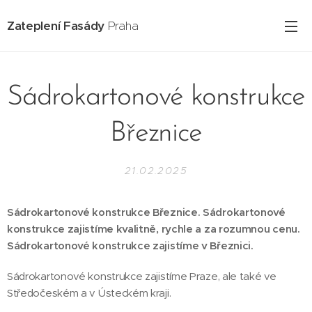
Zateplení Fasády
Praha
Sádrokartonové konstrukce
Březnice
21.02.2025
Sádrokartonové konstrukce Březnice. Sádrokartonové
konstrukce zajistíme kvalitně, rychle a za rozumnou cenu.
Sádrokartonové konstrukce zajistíme v Březnici.
Sádrokartonové konstrukce zajistíme Praze, ale také ve
Středočeském a v Ústeckém kraji.