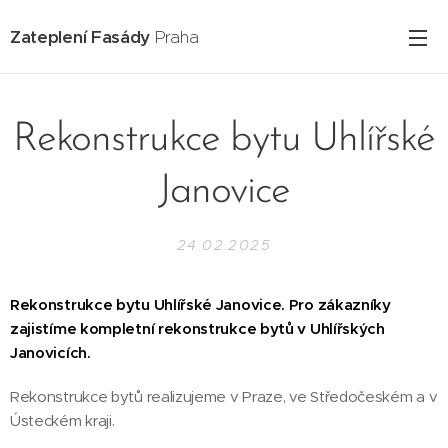
Zateplení Fasády
Praha
Rekonstrukce bytu Uhlířské
Janovice
24.02.2025
Rekonstrukce bytu Uhlířské Janovice. Pro zákazníky
zajistíme kompletní rekonstrukce bytů v Uhlířských
Janovicích.
Rekonstrukce bytů realizujeme v Praze, ve Středočeském a v
Ústeckém kraji.