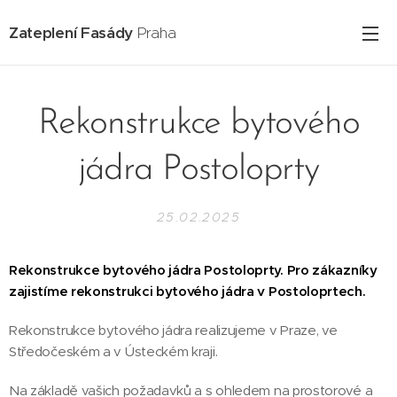
Zateplení Fasády
Praha
Rekonstrukce bytového
jádra Postoloprty
25.02.2025
Rekonstrukce bytového jádra Postoloprty.
Pro zákazníky
zajistíme rekonstrukci bytového jádra v Postoloprtech.
Rekonstrukce bytového jádra realizujeme v Praze, ve
Středočeském a v Ústeckém kraji.
Na základě vašich požadavků a s ohledem na prostorové a