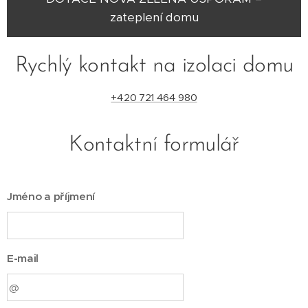
zateplení domu
Rychlý kontakt na izolaci domu
+420 721 464 980
Kontaktní formulář
Jméno a příjmení
E-mail