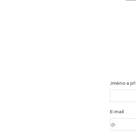
Jméno a př
E-mail