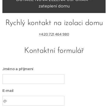
zateplení domu
Rychlý kontakt na izolaci domu
+420 721 464 980
Kontaktní formulář
Jméno a příjmení
E-mail