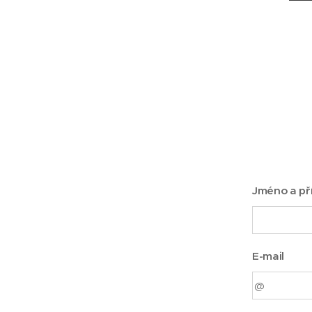
Jméno a př
E-mail