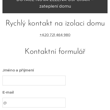
zateplení domu
Rychlý kontakt na izolaci domu
+420 721 464 980
Kontaktní formulář
Jméno a příjmení
E-mail