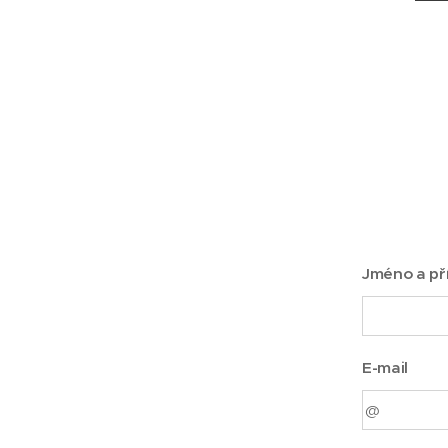
Jméno a př
E-mail