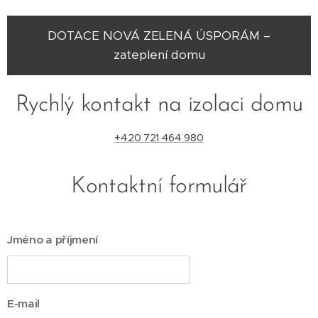
DOTACE NOVÁ ZELENÁ ÚSPORÁM –
zateplení domu
Rychlý kontakt na izolaci domu
+420 721 464 980
Kontaktní formulář
Jméno a příjmení
E-mail