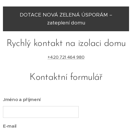
DOTACE NOVÁ ZELENÁ ÚSPORÁM –
zateplení domu
Rychlý kontakt na izolaci domu
+420 721 464 980
Kontaktní formulář
Jméno a příjmení
E-mail