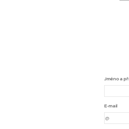
Jméno a př
E-mail